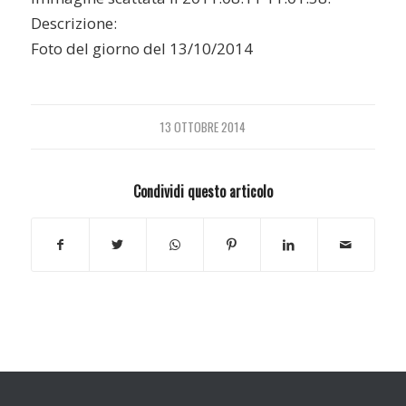
Descrizione:
Foto del giorno del 13/10/2014
13 OTTOBRE 2014
Condividi questo articolo