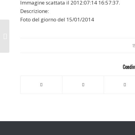
Immagine scattata il 2012:07:14 16:57:37.
Descrizione:
Foto del giorno del 15/01/2014
Londra 2012
1
Condiv