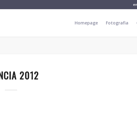
e
Homepage
Fotografia
NCIA 2012