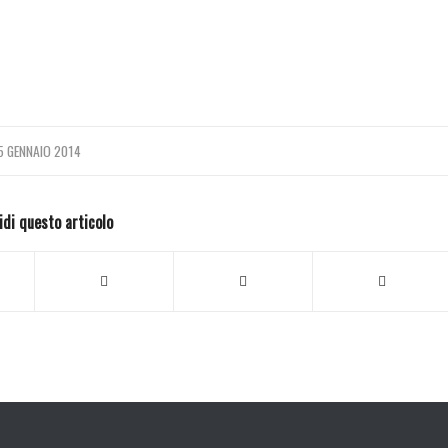
5 GENNAIO 2014
idi questo articolo