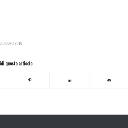
3 GIUGNO 2016
idi questo articolo