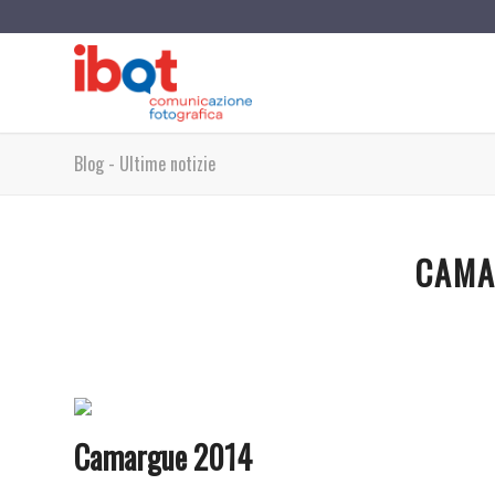
Blog - Ultime notizie
CAMA
Camargue 2014