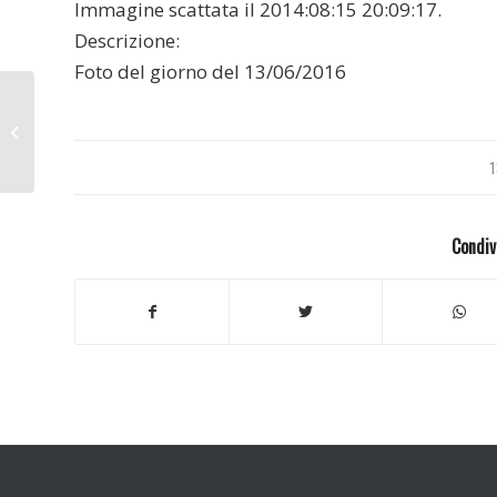
Immagine scattata il 2014:08:15 20:09:17.
Descrizione:
Foto del giorno del 13/06/2016
Eritrea 2015
1
Condiv