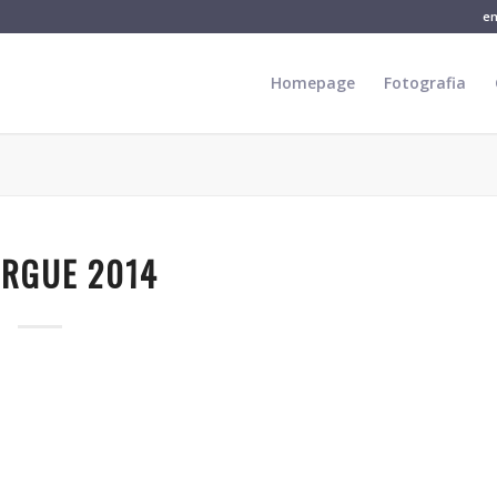
e
Homepage
Fotografia
RGUE 2014