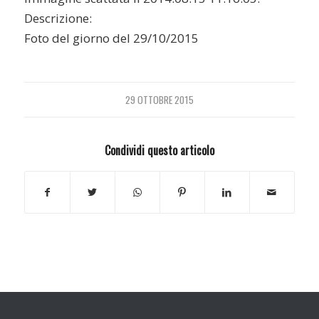
Descrizione:
Foto del giorno del 29/10/2015
29 OTTOBRE 2015
Condividi questo articolo