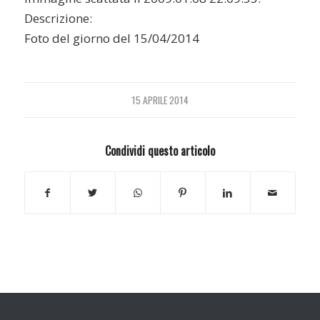
Descrizione:
Foto del giorno del 15/04/2014
15 APRILE 2014
Condividi questo articolo