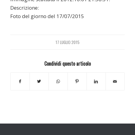
Descrizione:
Foto del giorno del 17/07/2015
17 LUGLIO 2015
Condividi questo articolo