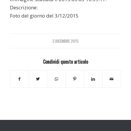
Descrizione:
Foto del giorno del 3/12/2015
3 DICEMBRE 2015
Condividi questo articolo