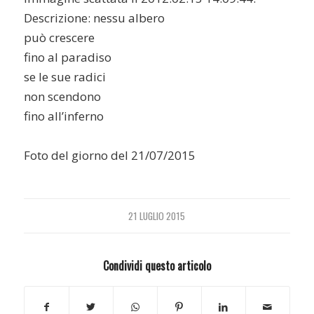
Descrizione:
nessu albero
può crescere
fino al paradiso
se le sue radici
non scendono
fino all’inferno
Foto del giorno del 21/07/2015
21 LUGLIO 2015
Condividi questo articolo