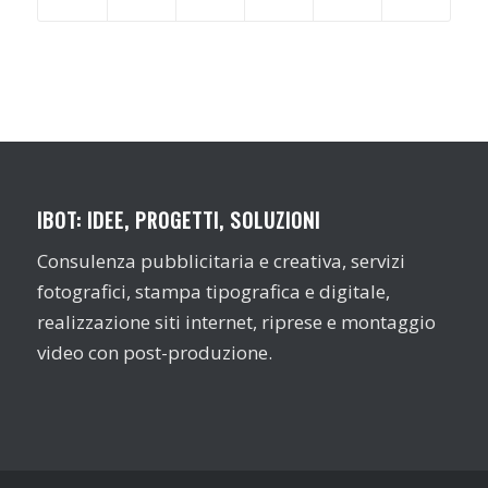
IBOT: IDEE, PROGETTI, SOLUZIONI
Consulenza pubblicitaria e creativa, servizi
fotografici, stampa tipografica e digitale,
realizzazione siti internet, riprese e montaggio
video con post-produzione.