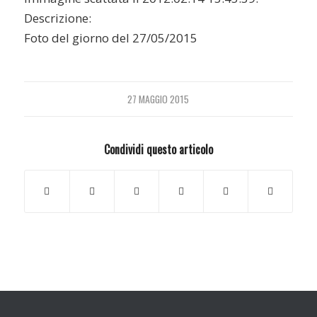
Descrizione:
Foto del giorno del 27/05/2015
27 MAGGIO 2015
Condividi questo articolo