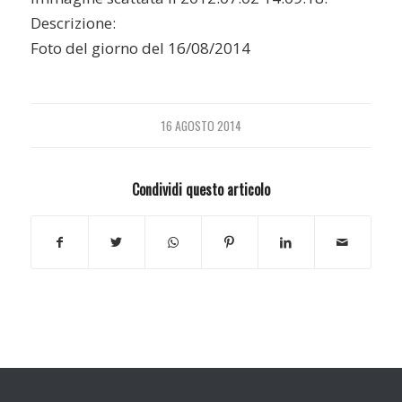
Descrizione:
Foto del giorno del 16/08/2014
16 AGOSTO 2014
Condividi questo articolo