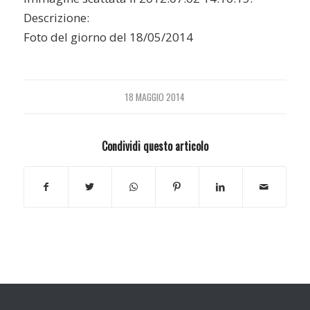
Descrizione:
Foto del giorno del 18/05/2014
18 MAGGIO 2014
Condividi questo articolo