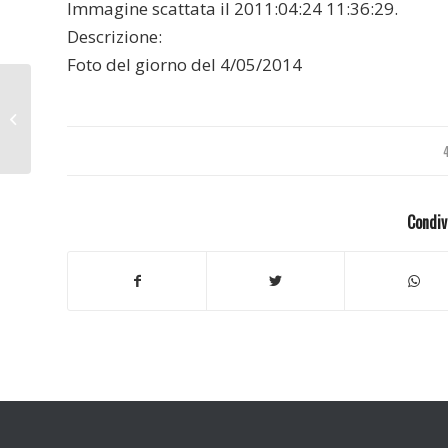
Immagine scattata il 2011:04:24 11:36:29.
Descrizione:
Foto del giorno del 4/05/2014
Vietnam 2005
Condiv