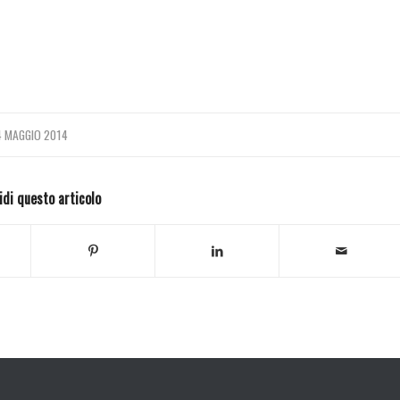
4 MAGGIO 2014
idi questo articolo