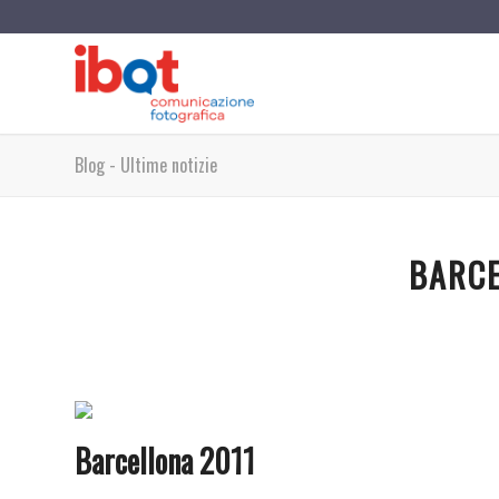
Blog - Ultime notizie
BARCE
Barcellona 2011