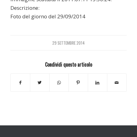
Descrizione:
Foto del giorno del 29/09/2014
29 SETTEMBRE 2014
Condividi questo articolo