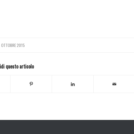
7 OTTOBRE 2015
idi questo articolo