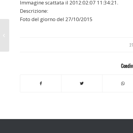
Immagine scattata il 2012:02:07 11:34:21.
Descrizione:
Foto del giorno del 27/10/2015
Toscana 2014
2
Condiv