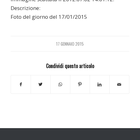
Descrizione:
Foto del giorno del 17/01/2015
17 GENNAIO 2015
Condividi questo articolo