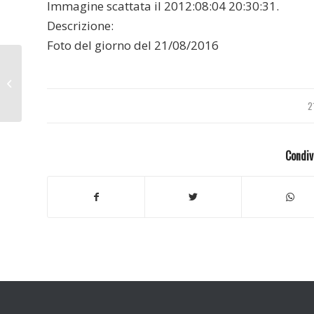
Immagine scattata il 2012:08:04 20:30:31.
Descrizione:
Foto del giorno del 21/08/2016
Rio de janeiro 2014
2
Condiv