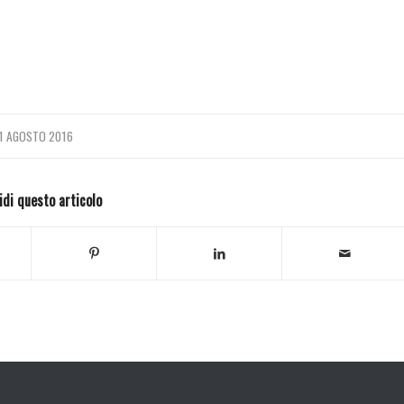
1 AGOSTO 2016
idi questo articolo