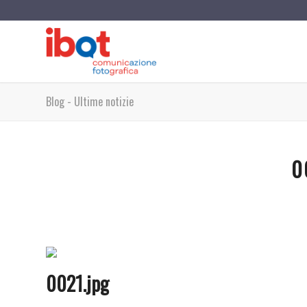
Blog - Ultime notizie
0
0021.jpg